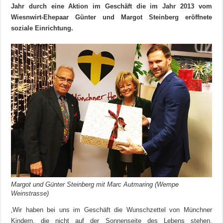
Jahr durch eine Aktion im Geschäft die im Jahr 2013 vom
Wiesnwirt-Ehepaar Günter und Margot Steinberg eröffnete
soziale Einrichtung.
Margot und Günter Steinberg mit Marc Autmaring (Wempe
Weinstrasse)
‚Wir haben bei uns im Geschäft die Wunschzettel von Münchner
Kindern, die nicht auf der Sonnenseite des Lebens stehen,