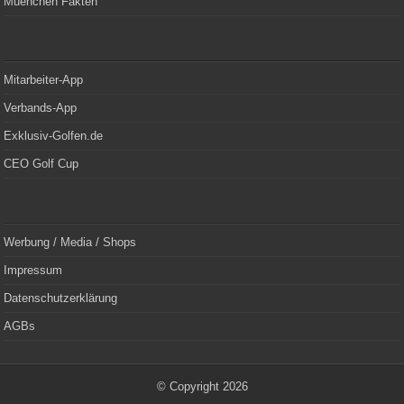
Muenchen Fakten
Mitarbeiter-App
Verbands-App
Exklusiv-Golfen.de
CEO Golf Cup
Werbung / Media / Shops
Impressum
Datenschutzerklärung
AGBs
© Copyright 2026