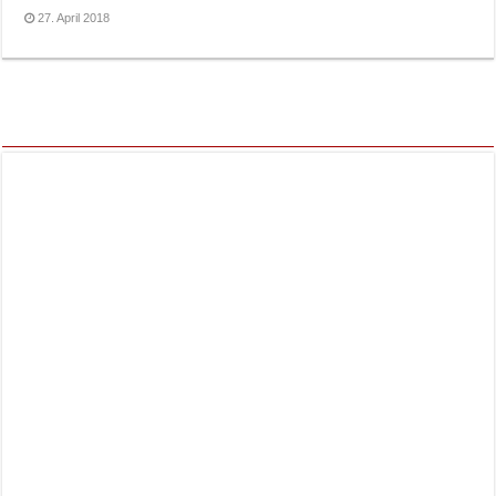
27. April 2018