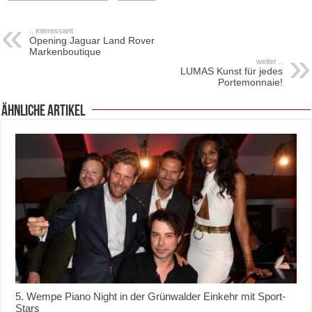
.. interessant
Opening Jaguar Land Rover
Markenboutique
weiter ..
LUMAS Kunst für jedes
Portemonnaie!
ähnliche Artikel
5. Wempe Piano Night in der Grünwalder Einkehr mit Sport-
Stars