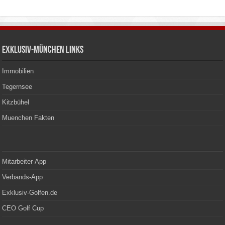
Exklusiv-München Links
Immobilien
Tegernsee
Kitzbühel
Muenchen Fakten
Mitarbeiter-App
Verbands-App
Exklusiv-Golfen.de
CEO Golf Cup