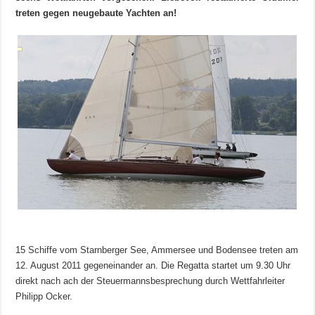
treten gegen neugebaute Yachten an!
15 Schiffe vom Starnberger See, Ammersee und Bodensee treten am
12. August 2011 gegeneinander an. Die Regatta startet um 9.30 Uhr
direkt nach ach der Steuermannsbesprechung durch Wettfahrleiter
Philipp Ocker.