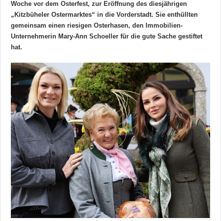
Woche vor dem Osterfest, zur Eröffnung des diesjährigen
„Kitzbüheler Ostermarktes“ in die Vorderstadt. Sie enthüllten
gemeinsam einen riesigen Osterhasen, den Immobilien-
Unternehmerin Mary-Ann Schoeller für die gute Sache gestiftet
hat.