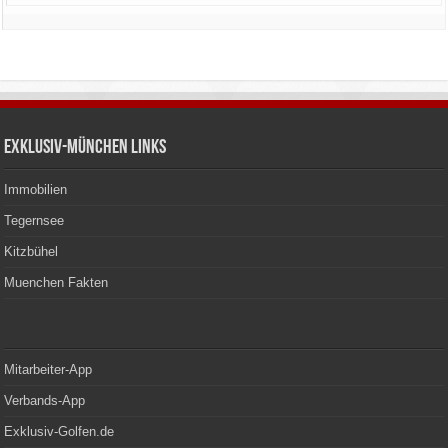
Exklusiv-München Links
Immobilien
Tegernsee
Kitzbühel
Muenchen Fakten
Mitarbeiter-App
Verbands-App
Exklusiv-Golfen.de