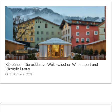
Kitzbühel – Die exklusive Welt zwischen Wintersport und
Lifestyle-Luxus
16. Dezember 2024