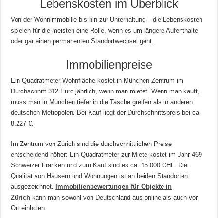
Lebenskosten im Überblick
Von der Wohnimmobilie bis hin zur Unterhaltung – die Lebenskosten
spielen für die meisten eine Rolle, wenn es um längere Aufenthalte
oder gar einen permanenten Standortwechsel geht.
Immobilienpreise
Ein Quadratmeter Wohnfläche kostet in München-Zentrum im
Durchschnitt 312 Euro jährlich, wenn man mietet. Wenn man kauft,
muss man in München tiefer in die Tasche greifen als in anderen
deutschen Metropolen. Bei Kauf liegt der Durchschnittspreis bei ca.
8.227 €.
Im Zentrum von Zürich sind die durchschnittlichen Preise
entscheidend höher: Ein Quadratmeter zur Miete kostet im Jahr 469
Schweizer Franken und zum Kauf sind es ca. 15.000 CHF. Die
Qualität von Häusern und Wohnungen ist an beiden Standorten
ausgezeichnet.
Immobilienbewertungen für Objekte in
Zürich
kann man sowohl von Deutschland aus online als auch vor
Ort einholen.