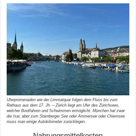
Uferpromenaden wie der Limmatquai folgen dem Fluss bis zum
Rathaus aus dem 17. Jh. – Zürich liegt am Ufer des Zürichsees,
welcher Bootfahren und Schwimmen ermöglicht. München hat zwar
die Isar, aber zum Starnberger See oder Ammersee oder Chiemsee
muss man einige Autokilometer zurücklegen.
Nahrungsmittelkosten