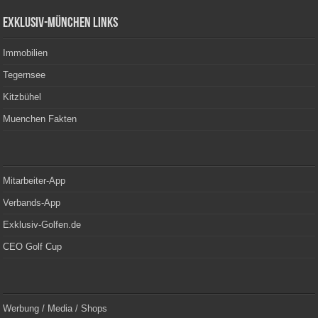
Exklusiv-München Links
Immobilien
Tegernsee
Kitzbühel
Muenchen Fakten
Mitarbeiter-App
Verbands-App
Exklusiv-Golfen.de
CEO Golf Cup
Werbung / Media / Shops