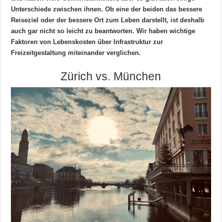
Unterschiede zwischen ihnen. Ob eine der beiden das bessere
Reiseziel oder der bessere Ort zum Leben darstellt, ist deshalb
auch gar nicht so leicht zu beantworten. Wir haben wichtige
Faktoren von Lebenskosten über Infrastruktur zur
Freizeitgestaltung miteinander verglichen.
Zürich vs. München