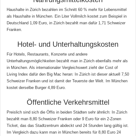
Haushalte in Zürich bezahlen im Schnitt 60 % mehr für Lebensmittel
als Haushalte in München. Ein Liter Vollmilch kostet zum Beispiel in
Deutschland 1,09 Euro, in Zürich bezahlt man dafür 1,71 Schweizer
Franken.
Hotel- und Unterhaltungskosten
Für Hotels, Restaurants, Konzerte und andere
Unterhaltungsmöglichkeiten bezahlt man in Zürich ebenfalls mehr als
in München. Als internationaler Vergleichswert zieht der Cost of
Living Index dafür den Big Mac heran: In Zürich ist dieser aktuell 7,50
Schweizer Franken und ist damit der Teuerste der Welt. Im München
kostet derselbe Burger 4,89 Euro.
Öffentliche Verkehrsmittel
Preislich sind sich die Öffis in beiden Städten sehr ähnlich: In Zürich
bezahlt man 8,80 Schweizer Franken oder 9 Euro für ein 2-Zonen
Ticket, das das Stadtzentrum abdeckt und 24 Stunden lang gültig ist.
Im Vergleich dazu kann man in München bereits für 8,80 Euro 24