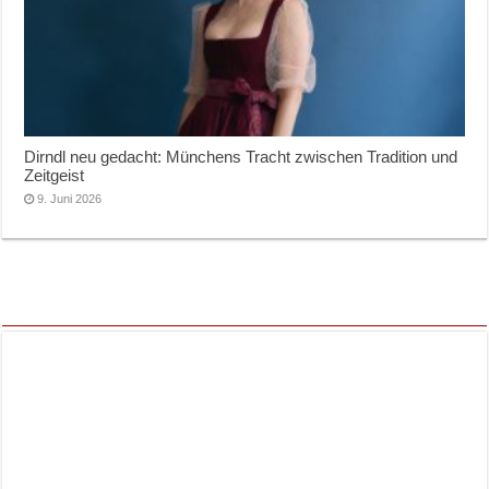
Dirndl neu gedacht: Münchens Tracht zwischen Tradition und
Zeitgeist
9. Juni 2026