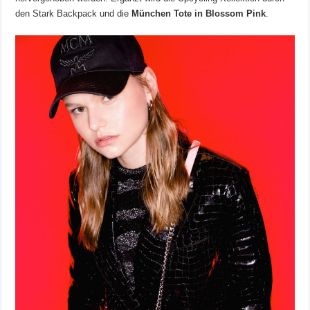
den Stark Backpack und die
München Tote in Blossom Pink
.