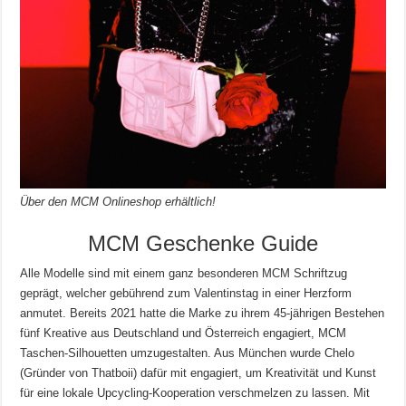
Über den MCM Onlineshop erhältlich!
MCM Geschenke Guide
Alle Modelle sind mit einem ganz besonderen MCM Schriftzug
geprägt, welcher gebührend zum Valentinstag in einer Herzform
anmutet. Bereits 2021 hatte die Marke zu ihrem 45-jährigen Bestehen
fünf Kreative aus Deutschland und Österreich engagiert, MCM
Taschen-Silhouetten umzugestalten. Aus München wurde Chelo
(Gründer von Thatboii) dafür mit engagiert, um Kreativität und Kunst
für eine lokale Upcycling-Kooperation verschmelzen zu lassen. Mit