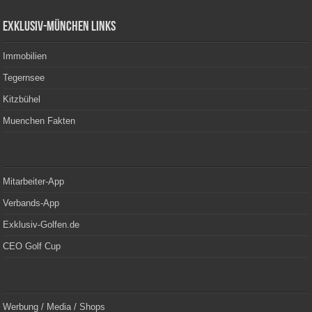
Exklusiv-München Links
Immobilien
Tegernsee
Kitzbühel
Muenchen Fakten
Mitarbeiter-App
Verbands-App
Exklusiv-Golfen.de
CEO Golf Cup
Werbung / Media / Shops