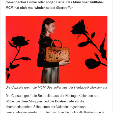
romantischer Funke oder sogar Liebe. Das Münchner Kultlabel
MCM hat sich mal wieder selbst übertroffen!
Die Capsule greift die MCM Bestseller aus der Heritage-Kollektion auf
Die Capsule greift die Bestseller aus der Heritage-Kollektion auf.
Wobei der
Toni Shopper
und die
Boston Tote
als die
charakteristischen Silhouetten der Valentinstagssaison
hervorgehoben werden. Ergänzt wird die Upcycling-Kollektion durch