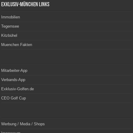
Exklusiv-München Links
Immobilien
Tegernsee
Kitzbühel
Muenchen Fakten
Mitarbeiter-App
Verbands-App
Exklusiv-Golfen.de
CEO Golf Cup
Werbung / Media / Shops