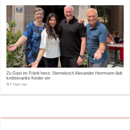
Zu Gast im Fränk’ness: Sternekoch Alexander Herrmann lädt
krebskranke Kinder ein
8 Tagen ago