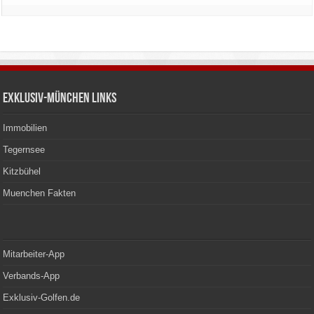
Exklusiv-München Links
Immobilien
Tegernsee
Kitzbühel
Muenchen Fakten
Mitarbeiter-App
Verbands-App
Exklusiv-Golfen.de