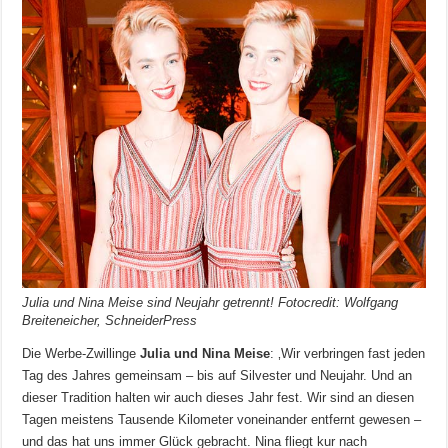
Julia und Nina Meise sind Neujahr getrennt! Fotocredit: Wolfgang
Breiteneicher, SchneiderPress
Die Werbe-Zwillinge
Julia und Nina Meise
: ‚Wir verbringen fast jeden
Tag des Jahres gemeinsam – bis auf Silvester und Neujahr. Und an
dieser Tradition halten wir auch dieses Jahr fest. Wir sind an diesen
Tagen meistens Tausende Kilometer voneinander entfernt gewesen –
und das hat uns immer Glück gebracht. Nina fliegt kur nach