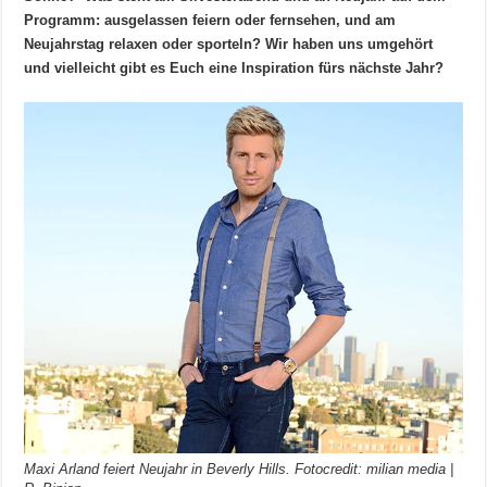
Programm: ausgelassen feiern oder fernsehen, und am
Neujahrstag relaxen oder sporteln? Wir haben uns umgehört
und vielleicht gibt es Euch eine Inspiration fürs nächste Jahr?
Maxi Arland feiert Neujahr in Beverly Hills. Fotocredit: milian media |