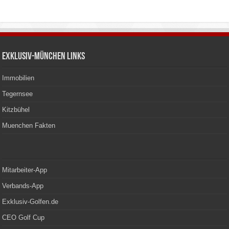
Exklusiv-München Links
Immobilien
Tegernsee
Kitzbühel
Muenchen Fakten
Mitarbeiter-App
Verbands-App
Exklusiv-Golfen.de
CEO Golf Cup