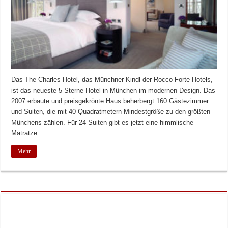
Das The Charles Hotel, das Münchner Kindl der Rocco Forte Hotels,
ist das neueste 5 Sterne Hotel in München im modernen Design. Das
2007 erbaute und preisgekrönte Haus beherbergt 160 Gästezimmer
und Suiten, die mit 40 Quadratmetern Mindestgröße zu den größten
Münchens zählen. Für 24 Suiten gibt es jetzt eine himmlische
Matratze.
Mehr