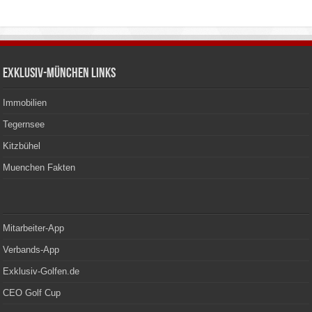
Exklusiv-München Links
Immobilien
Tegernsee
Kitzbühel
Muenchen Fakten
Mitarbeiter-App
Verbands-App
Exklusiv-Golfen.de
CEO Golf Cup