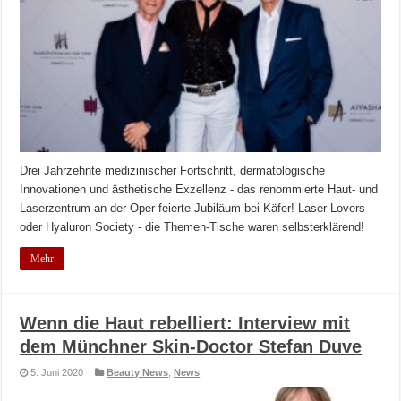
Drei Jahrzehnte medizinischer Fortschritt, dermatologische
Innovationen und ästhetische Exzellenz - das renommierte Haut- und
Laserzentrum an der Oper feierte Jubiläum bei Käfer! Laser Lovers
oder Hyaluron Society - die Themen-Tische waren selbsterklärend!
Mehr
Wenn die Haut rebelliert: Interview mit
dem Münchner Skin-Doctor Stefan Duve
5. Juni 2020
Beauty News
,
News