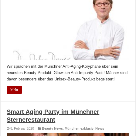
Wir sprachen mit der Münchner Anti-Aging-Koryphähe über sein
neuestes Beauty-Produkt: Glowskin Anti-Impurity Pads! Männer sind
davon besonders über das Unisex-Beauty-Produkt begeistert!
Mehr
Smart Aging Party im Münchner
Sternerestaurant
8. Februar 2020
Beauty News
,
München exklusiv
,
News