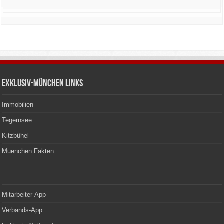
Exklusiv-München Links
Immobilien
Tegernsee
Kitzbühel
Muenchen Fakten
Mitarbeiter-App
Verbands-App