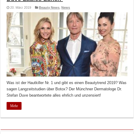
20. März 2019
Beauty News
,
News
Was ist der Hautkiller Nr. 1 und gibt es einen Beautytrend 2019? Was
sagen Langzeitstudien über Botox? Der Münchner Dermatologe Dr.
Stefan Duve beantwortete alles ehrlich und unzensiert!
Mehr