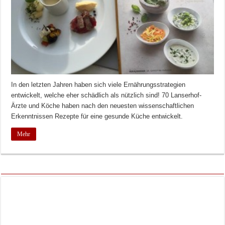
In den letzten Jahren haben sich viele Ernährungsstrategien
entwickelt, welche eher schädlich als nützlich sind! 70 Lanserhof-
Ärzte und Köche haben nach den neuesten wissenschaftlichen
Erkenntnissen Rezepte für eine gesunde Küche entwickelt.
Mehr