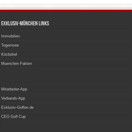
Exklusiv-München Links
Immobilien
Tegernsee
Kitzbühel
Muenchen Fakten
Mitarbeiter-App
Verbands-App
Exklusiv-Golfen.de
CEO Golf Cup