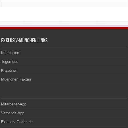
Exklusiv-München Links
Immobilien
Tegernsee
Kitzbühel
Muenchen Fakten
Mitarbeiter-App
Verbands-App
Exklusiv-Golfen.de