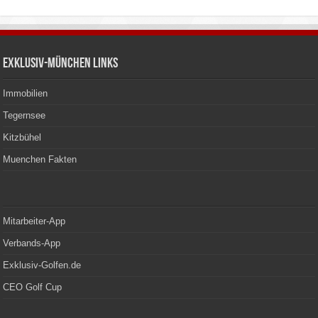
Exklusiv-München Links
Immobilien
Tegernsee
Kitzbühel
Muenchen Fakten
Mitarbeiter-App
Verbands-App
Exklusiv-Golfen.de
CEO Golf Cup