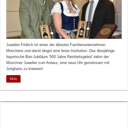
Juwelier Fridrich ist eines der ältesten Familienunternehmen
Münchens und damit längst eine feste Institution. Das diesjährige
bayerische Bier-Jubiläum '500 Jahre Reinheitsgebot' nahm der
Münchner Juwelier zum Anlass, eine neue Uhr gemeinsam mit
Junghans zu kreieren!
Mehr