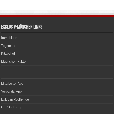
Exklusiv-München Links
Immobilien
Tegernsee
Kitzbühel
Muenchen Fakten
Mitarbeiter-App
Verbands-App
Exklusiv-Golfen.de
CEO Golf Cup