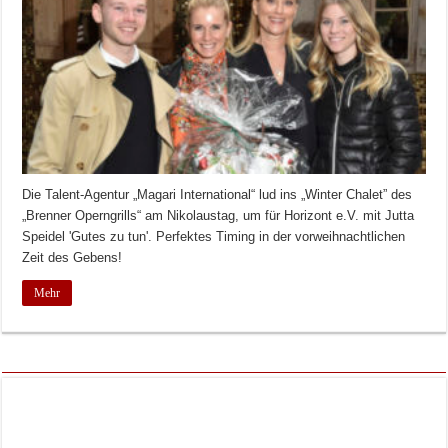
Die Talent-Agentur „Magari International“ lud ins „Winter Chalet” des
„Brenner Operngrills“ am Nikolaustag, um für Horizont e.V. mit Jutta
Speidel 'Gutes zu tun'. Perfektes Timing in der vorweihnachtlichen
Zeit des Gebens!
Mehr