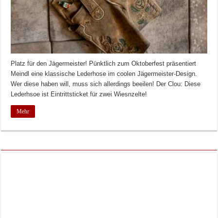
Platz für den Jägermeister! Pünktlich zum Oktoberfest präsentiert
Meindl eine klassische Lederhose im coolen Jägermeister-Design.
Wer diese haben will, muss sich allerdings beeilen! Der Clou: Diese
Lederhsoe ist Eintrittsticket für zwei Wiesnzelte!
Mehr