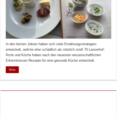
In den letzten Jahren haben sich viele Ernährungsstrategien
entwickelt, welche eher schädlich als nützlich sind! 70 Lanserhof-
Ärzte und Köche haben nach den neuesten wissenschaftlichen
Erkenntnissen Rezepte für eine gesunde Küche entwickelt.
Mehr