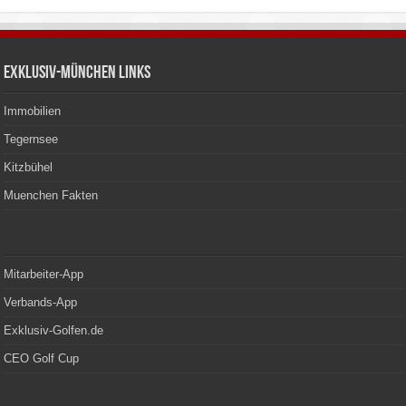
Exklusiv-München Links
Immobilien
Tegernsee
Kitzbühel
Muenchen Fakten
Mitarbeiter-App
Verbands-App
Exklusiv-Golfen.de
CEO Golf Cup