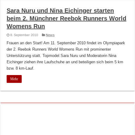
Sara Nuru und Nina Eichinger starten
beim 2. Münchner Reebok Runners World
Womens Run
8. September 2010
News
Frauen an den Start! Am 11. September 2010 findet im Olympiapark
der 2. Reebok Runners World Womens Run mit prominenter
Unterstützung statt. Topmodel Sara Nuru und Moderatorin Nina
Eichinger ziehen ihre Laufschuhe an und beteiligen sich beim 5 km
bzw. 8 km-Lauf.
Mehr