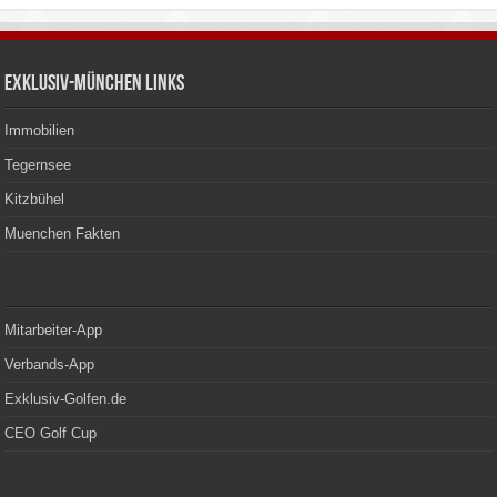
Exklusiv-München Links
Immobilien
Tegernsee
Kitzbühel
Muenchen Fakten
Mitarbeiter-App
Verbands-App
Exklusiv-Golfen.de
CEO Golf Cup