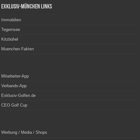
Exklusiv-München Links
Immobilien
Tegernsee
Kitzbühel
Muenchen Fakten
Mitarbeiter-App
Verbands-App
Exklusiv-Golfen.de
CEO Golf Cup
Werbung / Media / Shops