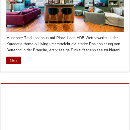
Münchner Traditionshaus auf Platz 1 des HDE Wettbewerbs in der
Kategorie Home & Living unterstreicht die starke Positionierung von
Bettenrid in der Branche, erstklassige Einkaufserlebnisse zu bieten!
Mehr