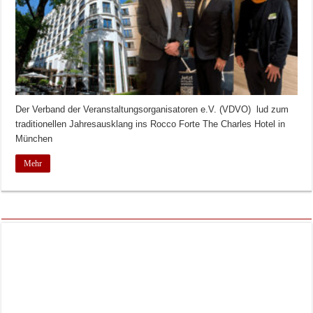
Der Verband der Veranstaltungsorganisatoren e.V. (VDVO) lud zum
traditionellen Jahresausklang ins Rocco Forte The Charles Hotel in
München
Mehr