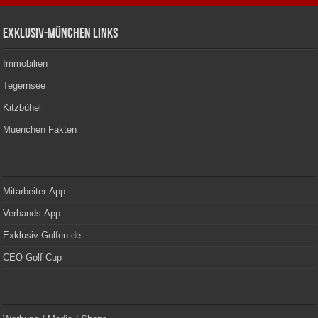
Exklusiv-München Links
Immobilien
Tegernsee
Kitzbühel
Muenchen Fakten
Mitarbeiter-App
Verbands-App
Exklusiv-Golfen.de
CEO Golf Cup