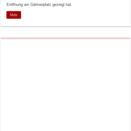
Eröffnung am Gärtnerplatz gezeigt hat.
Mehr