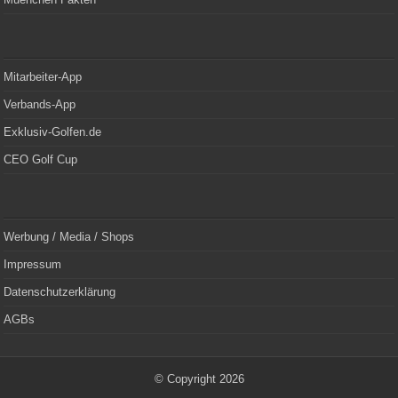
Mitarbeiter-App
Verbands-App
Exklusiv-Golfen.de
CEO Golf Cup
Werbung / Media / Shops
Impressum
Datenschutzerklärung
AGBs
© Copyright 2026