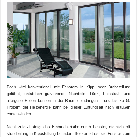
Doch wird konventionell mit Fenstern in Kipp- oder Drehstellung
gelüftet, entstehen gravierende Nachteile: Lärm, Feinstaub und
allergene Pollen können in die Räume eindringen – und bis zu 50
Prozent der Heizenergie kann bei dieser Lüftungsart nach draußen
entschwinden.
Nicht zuletzt steigt das Einbruchsrisiko durch Fenster, die sich oft
stundenlang in Kippstellung befinden. Besser ist es, die Fenster zum