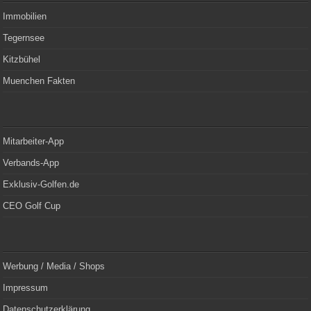
Immobilien
Tegernsee
Kitzbühel
Muenchen Fakten
Mitarbeiter-App
Verbands-App
Exklusiv-Golfen.de
CEO Golf Cup
Werbung / Media / Shops
Impressum
Datenschutzerklärung