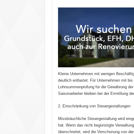
Kleine Unternehmen mit wenigen Beschäftigt
deutlich entlastet. Für Unternehmen mit bis 
Lohnsummenprüfung für die Gewährung der 
Saisonarbeiter bleiben bei der Ermittlung de
2. Einschränkung von Steuergestaltungen
Missbräuchliche Steuergestaltung wird eing
hat. Wenn das nicht begünstigte Verwaltu
überschreitet, wird die Verschonung von d