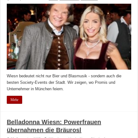
Wiesn bedeutet nicht nur Bier und Blasmusik - sondern auch die
besten Society-Events der Stadt. Wir zeigen, wo Promis und
Unternehmer in München feiern.
Mehr
Belladonna Wiesn: Powerfrauen
übernahmen die Bräurosl