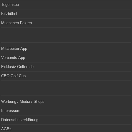
Tegernsee
Kitzbühel
Muenchen Fakten
Mitarbeiter-App
Verbands-App
Exklusiv-Golfen.de
CEO Golf Cup
Werbung / Media / Shops
Impressum
Datenschutzerklärung
AGBs