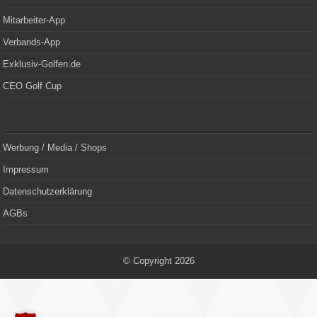
Mitarbeiter-App
Verbands-App
Exklusiv-Golfen.de
CEO Golf Cup
Werbung / Media / Shops
Impressum
Datenschutzerklärung
AGBs
© Copyright 2026