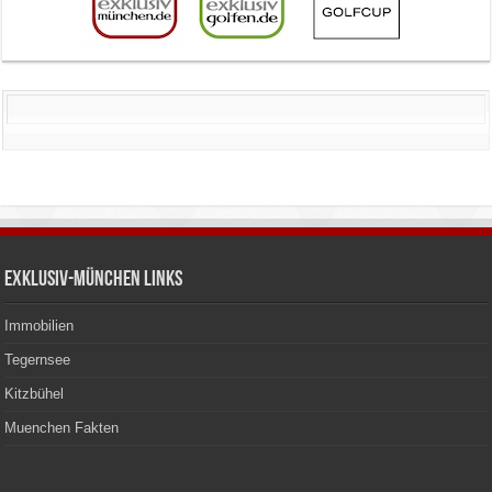
Exklusiv-München Links
Immobilien
Tegernsee
Kitzbühel
Muenchen Fakten