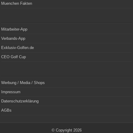
Muenchen Fakten
Mitarbeiter-App
Verbands-App
Exklusiv-Golfen.de
CEO Golf Cup
Werbung / Media / Shops
Impressum
Datenschutzerklärung
AGBs
© Copyright 2026