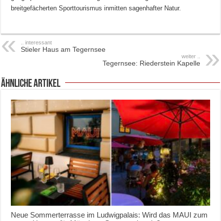
breitgefächerten Sporttourismus inmitten sagenhafter Natur.
.. interessant
Stieler Haus am Tegernsee
weiter ..
Tegernsee: Riederstein Kapelle
ähnliche Artikel
Neue Sommerterrasse im Ludwigpalais: Wird das MAUI zum