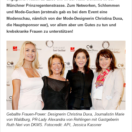
Münchner Prinzregentenstrasse. Zum Networken, Schlemmen
und Mode-Gucken (erstmals gab es bei dem Event eine
Modenschau, nämlich von der Mode-Designerin Christina Duxa,
die Hauptsponsor war), vor allem aber um Gutes zu tun und
krebskranke Frauen zu unterstützen!
Geballte Frauen-Power: Designerin Christina Duxa, Journalistin Marie
von Waldburg, PR-Lady Alexandra von Rehlingen mit Gastgeberin
Ruth Neri von DKMS. Fotocredit: API, Jessica Kassner