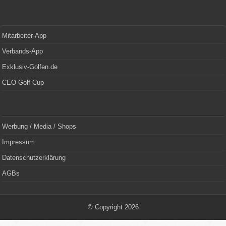
Mitarbeiter-App
Verbands-App
Exklusiv-Golfen.de
CEO Golf Cup
Werbung / Media / Shops
Impressum
Datenschutzerklärung
AGBs
© Copyright 2026