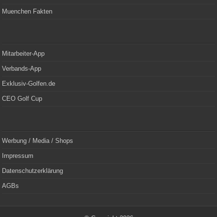
Muenchen Fakten
Mitarbeiter-App
Verbands-App
Exklusiv-Golfen.de
CEO Golf Cup
Werbung / Media / Shops
Impressum
Datenschutzerklärung
AGBs