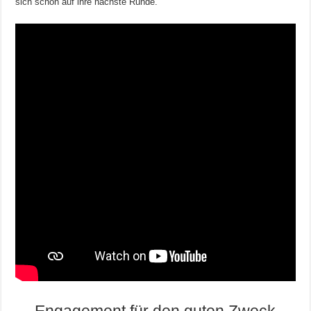
sich schon auf ihre nächste Runde.