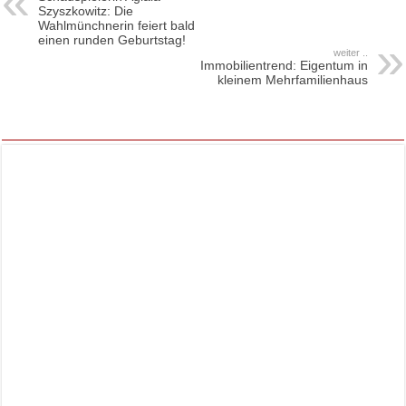
Szyszkowitz: Die
Wahlmünchnerin feiert bald
einen runden Geburtstag!
weiter ..
Immobilientrend: Eigentum in
kleinem Mehrfamilienhaus