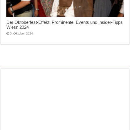
Der Oktoberfest-Effekt: Prominente, Events und Insider-Tipps
Wiesn 2024
3. Oktober 2024