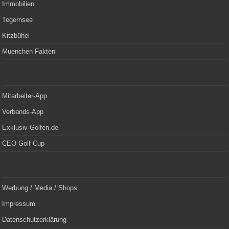
Immobilien
Tegernsee
Kitzbühel
Muenchen Fakten
Mitarbeiter-App
Verbands-App
Exklusiv-Golfen.de
CEO Golf Cup
Werbung / Media / Shops
Impressum
Datenschutzerklärung