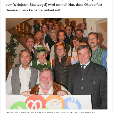
dem Weis(s)en Stadtvogel) wird schnell klar, dass Oktoberfest-
Genuss-Luxus keine Seltenheit ist!