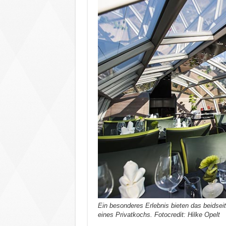
Ein besonderes Erlebnis bieten das beidsei
eines Privatkochs. Fotocredit: Hilke Opelt