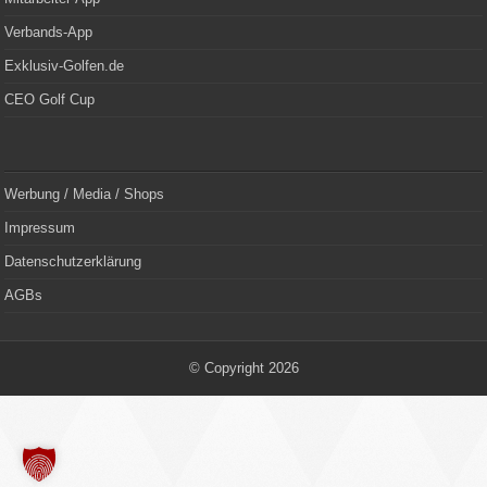
Verbands-App
Exklusiv-Golfen.de
CEO Golf Cup
Werbung / Media / Shops
Impressum
Datenschutzerklärung
AGBs
© Copyright 2026