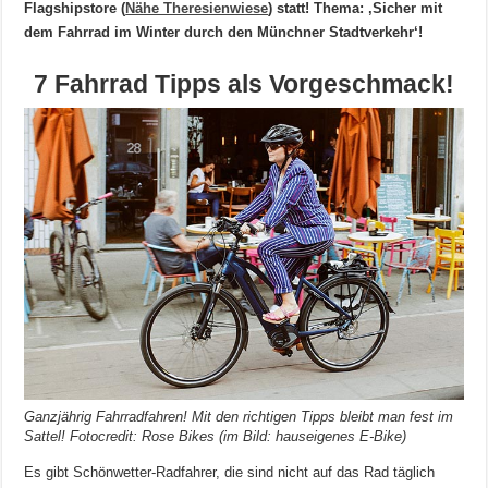
Flagshipstore (
Nähe Theresienwiese
) statt! Thema: ‚Sicher mit
dem Fahrrad im Winter durch den Münchner Stadtverkehr‘!
7 Fahrrad Tipps als Vorgeschmack!
Ganzjährig Fahrradfahren! Mit den richtigen Tipps bleibt man fest im
Sattel! Fotocredit: Rose Bikes (im Bild: hauseigenes E-Bike)
Es gibt Schönwetter-Radfahrer, die sind nicht auf das Rad täglich