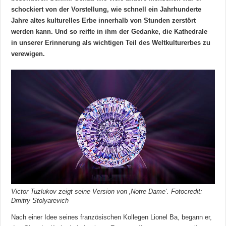
schockiert von der Vorstellung, wie schnell ein Jahrhunderte
Jahre altes kulturelles Erbe innerhalb von Stunden zerstört
werden kann. Und so reifte in ihm der Gedanke, die Kathedrale
in unserer Erinnerung als wichtigen Teil des Weltkulturerbes zu
verewigen.
Victor Tuzlukov zeigt seine Version von ‚Notre Dame‘. Fotocredit:
Dmitry Stolyarevich
Nach einer Idee seines französischen Kollegen Lionel Ba, begann er,