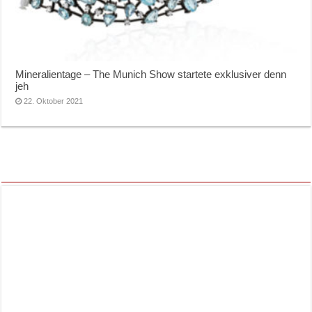
Mineralientage – The Munich Show startete exklusiver denn
jeh
22. Oktober 2021