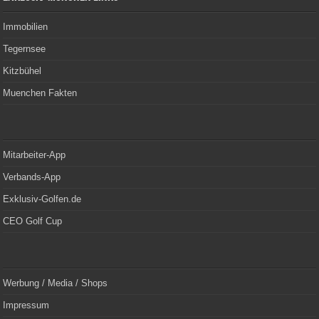
Immobilien
Tegernsee
Kitzbühel
Muenchen Fakten
Mitarbeiter-App
Verbands-App
Exklusiv-Golfen.de
CEO Golf Cup
Werbung / Media / Shops
Impressum