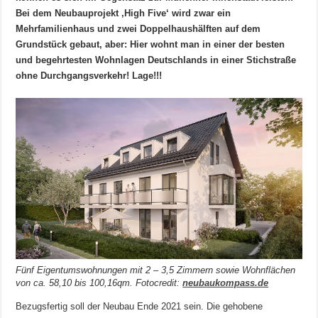
Bei dem Neubauprojekt ‚High Five‘ wird zwar ein
Mehrfamilienhaus und zwei Doppelhaushälften auf dem
Grundstück gebaut, aber: Hier wohnt man in einer der besten
und begehrtesten Wohnlagen Deutschlands in einer Stichstraße
ohne Durchgangsverkehr! Lage!!!
Fünf Eigentumswohnungen mit 2 – 3,5 Zimmern sowie Wohnflächen
von ca. 58,10 bis 100,16qm. Fotocredit:
neubaukompass.de
Bezugsfertig soll der Neubau Ende 2021 sein. Die gehobene