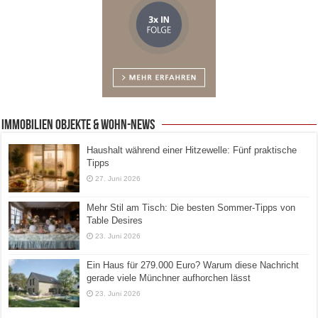
Immobilien Objekte & Wohn-News
Haushalt während einer Hitzewelle: Fünf praktische
Tipps
27. Juni 2026
Mehr Stil am Tisch: Die besten Sommer-Tipps von
Table Desires
23. Juni 2026
Ein Haus für 279.000 Euro? Warum diese Nachricht
gerade viele Münchner aufhorchen lässt
23. Juni 2026