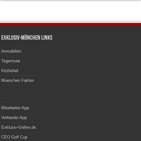
Exklusiv-München Links
Immobilien
Tegernsee
Kitzbühel
Muenchen Fakten
Mitarbeiter-App
Verbands-App
Exklusiv-Golfen.de
CEO Golf Cup