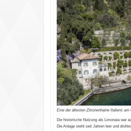
Eine der ältesten Zitronenhaine Italie
Die historische Nutzung als Limonaia war a
Die Anlage steht seit Jahren leer und drohte