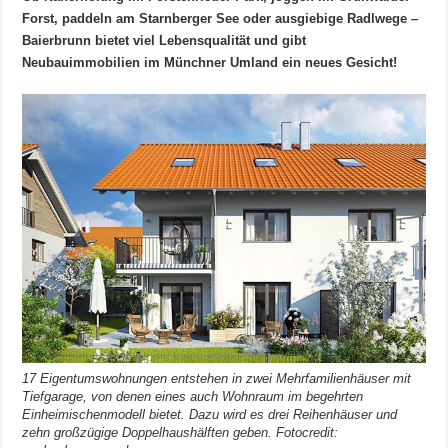
Forst, paddeln am Starnberger See oder ausgiebige Radlwege –
Baierbrunn bietet viel Lebensqualität und gibt
Neubauimmobilien im Münchner Umland ein neues Gesicht!
17 Eigentumswohnungen entstehen in zwei Mehrfamilienhäuser mit
Tiefgarage, von denen eines auch Wohnraum im begehrten
Einheimischenmodell bietet. Dazu wird es drei Reihenhäuser und
zehn großzügige Doppelhaushälften geben. Fotocredit: