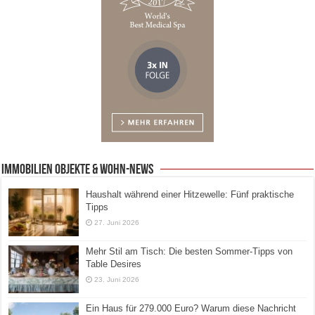
Immobilien Objekte & Wohn-News
Haushalt während einer Hitzewelle: Fünf praktische
Tipps
27. Juni 2026
Mehr Stil am Tisch: Die besten Sommer-Tipps von
Table Desires
23. Juni 2026
Ein Haus für 279.000 Euro? Warum diese Nachricht