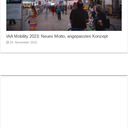
IAA Mobility 2023: Neues Motto, angepasstes Konzept
15. November 2022