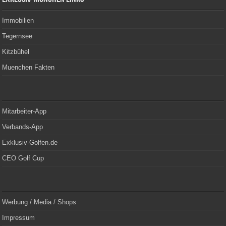
Immobilien
Tegernsee
Kitzbühel
Muenchen Fakten
Mitarbeiter-App
Verbands-App
Exklusiv-Golfen.de
CEO Golf Cup
Werbung / Media / Shops
Impressum