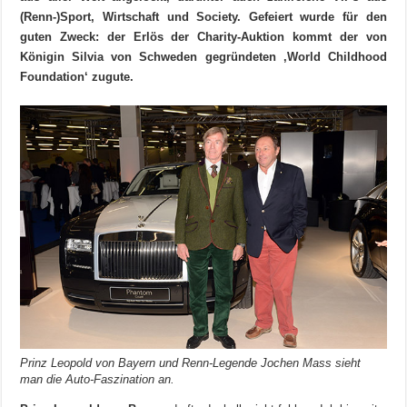
(Renn-)Sport, Wirtschaft und Society. Gefeiert wurde für den
guten Zweck: der Erlös der Charity-Auktion kommt der von
Königin Silvia von Schweden gegründeten ‚World Childhood
Foundation‘ zugute.
Prinz Leopold von Bayern und Renn-Legende Jochen Mass sieht
man die Auto-Faszination an.