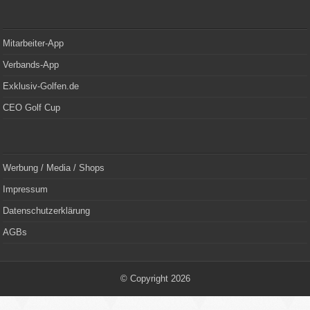
Mitarbeiter-App
Verbands-App
Exklusiv-Golfen.de
CEO Golf Cup
Werbung / Media / Shops
Impressum
Datenschutzerklärung
AGBs
© Copyright 2026