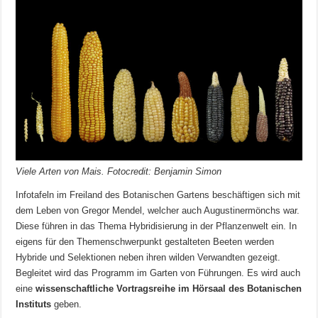
Viele Arten von Mais. Fotocredit: Benjamin Simon
Infotafeln im Freiland des Botanischen Gartens beschäftigen sich mit
dem Leben von Gregor Mendel, welcher auch Augustinermönchs war.
Diese führen in das Thema Hybridisierung in der Pflanzenwelt ein. In
eigens für den Themenschwerpunkt gestalteten Beeten werden
Hybride und Selektionen neben ihren wilden Verwandten gezeigt.
Begleitet wird das Programm im Garten von Führungen. Es wird auch
eine
wissenschaftliche Vortragsreihe im Hörsaal des Botanischen
Instituts
geben.