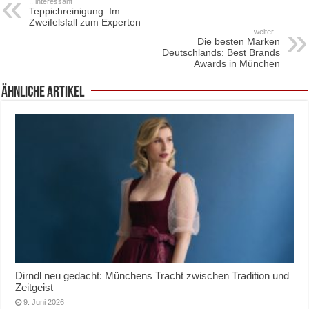
.. interessant
Teppichreinigung: Im
Zweifelsfall zum Experten
weiter ..
Die besten Marken
Deutschlands: Best Brands
Awards in München
ähnliche Artikel
Dirndl neu gedacht: Münchens Tracht zwischen Tradition und
Zeitgeist
9. Juni 2026