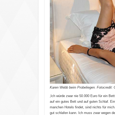
Karen Webb beim Probeliegen. Fotocredit: 
‚Ich würde zwar nie 50.000 Euro für ein Bet
auf ein gutes Bett und auf guten Schlaf. Ei
manchen Hotels findet, sind nichts für mich.
gut schlafen kann. Ich muss zwar wegen de