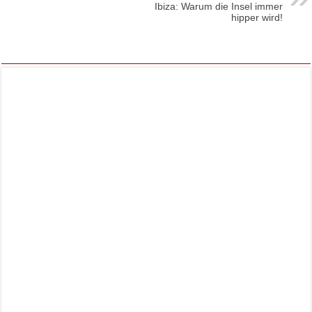
Ibiza: Warum die Insel immer
hipper wird!