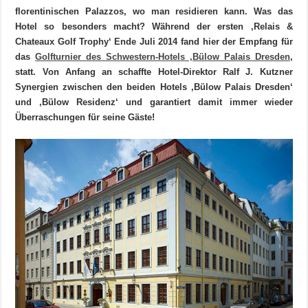
florentinischen Palazzos, wo man residieren kann. Was das
Hotel so besonders macht? Während der ersten ‚Relais &
Chateaux Golf Trophy‘ Ende Juli 2014 fand hier der Empfang für
das
Golfturnier des Schwestern-Hotels ‚Bülow Palais Dresden
‚
statt. Von Anfang an schaffte Hotel-Direktor Ralf J. Kutzner
Synergien zwischen den beiden Hotels ‚Bülow Palais Dresden‘
und ‚Bülow Residenz‘ und garantiert damit immer wieder
Überraschungen für seine Gäste!