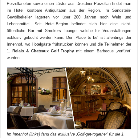
Porzellanofen sowie einen Lüster aus Dresdner Porzellan findet man
im Hotel kostbare Antiquitäten aus der Region. Im Sandstein-
Gewölbekeller lagerten vor über 200 Jahren noch Wein und
Lebensmittel. Seit Hotel-Beginn befindet sich hier eine nicht-
öffentliche Bar mit Smokers Lounge, welche für Veranstaltungen
exklusiv gebucht werden kann. Der ‚Place to be‘ ist allerdings der
Innenhof, wo Hotelgäste frühstücken können und die Teilnehmer der
1. Relais & Chateaux Golf Trophy
mit einem Barbecue ‚verführt‘
wurden.
Im Innenhof (links) fand das exklusive ‚Golf-get-together‘ für die 1.