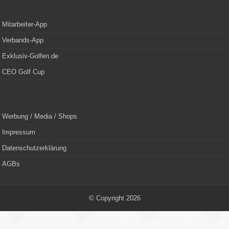
Mitarbeiter-App
Verbands-App
Exklusiv-Golfen.de
CEO Golf Cup
Werbung / Media / Shops
Impressum
Datenschutzerklärung
AGBs
© Copyright 2026