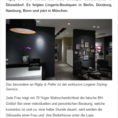
Düsseldorf. Es folgten Lingerie-Boutiquen in Berlin, Duisburg,
Hamburg, Bonn und jetzt in München.
Das besondere an Rigby & Peller ist der exklusive Lingerie Styling
Service.
Jede Frau trägt mit 70 %iger Wahrscheinlichkeit die falsche BH-
Größe! Bei einer individuellen und persönlichen Beratung, welche
kostenlos ist und ca. eine halbe Stunde dauert, wird werden die
Silhouette einer Frau und ihre Bedürfnisse unter die Lupe