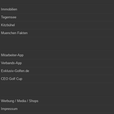
Immobilien
Tegernsee
Kitzbühel
Muenchen Fakten
Mitarbeiter-App
Verbands-App
Exklusiv-Golfen.de
CEO Golf Cup
Werbung / Media / Shops
Impressum