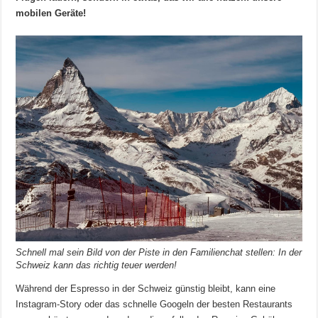
mobilen Geräte!
Schnell mal sein Bild von der Piste in den Familienchat stellen: In der
Schweiz kann das richtig teuer werden!
Während der Espresso in der Schweiz günstig bleibt, kann eine
Instagram-Story oder das schnelle Googeln der besten Restaurants