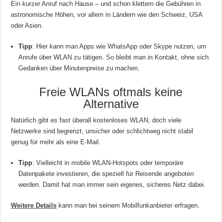
Ein kurzer Anruf nach Hause – und schon klettern die Gebühren in
astronomische Höhen, vor allem in Ländern wie den Schweiz, USA
oder Asien.
Tipp
: Hier kann man Apps wie WhatsApp oder Skype nutzen, um
Anrufe über WLAN zu tätigen. So bleibt man in Kontakt, ohne sich
Gedanken über Minutenpreise zu machen.
Freie WLANs oftmals keine
Alternative
Natürlich gibt es fast überall kostenloses WLAN, doch viele
Netzwerke sind begrenzt, unsicher oder schlichtweg nicht stabil
genug für mehr als eine E-Mail.
Tipp
: Vielleicht in mobile WLAN-Hotspots oder temporäre
Datenpakete investieren, die speziell für Reisende angeboten
werden. Damit hat man immer sein eigenes, sicheres Netz dabei.
Weitere Details
kann man bei seinem Mobilfunkanbieter erfragen.