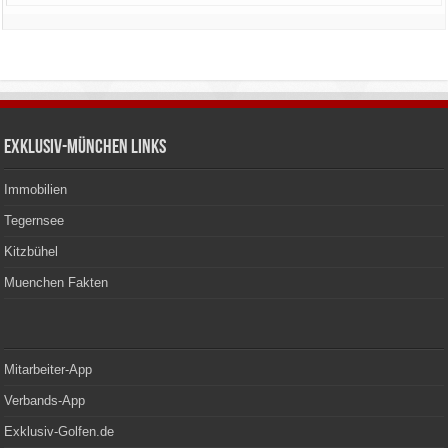
Exklusiv-München Links
Immobilien
Tegernsee
Kitzbühel
Muenchen Fakten
Mitarbeiter-App
Verbands-App
Exklusiv-Golfen.de