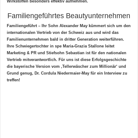
Wirkstoffen besonders effektiv aufnehmen.
Familiengeführtes Beautyunternehmen
Familiengeführt – Ihr Sohn Alexander May kümmert sich um den
internationalen Vertrieb von der Schweiz aus und wird das
Familienunternehmen bald in dritter Generation weiterführen.
Ihre Schwiegertochter in spe Maria-Grazia Stallone leitet
Marketing & PR und Stiefsohn Sebastian ist für den nationalen
Vertrieb mitverantwortlich. Für uns ist diese Erfolgsgeschichte
die bayerische Version vom ‚Tellerwäscher zum Millionär‘ und
Grund genug, Dr. Cordula Niedermaier-May für ein Interview zu
treffen!