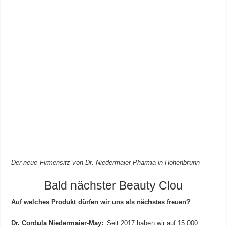
Der neue Firmensitz von Dr. Niedermaier Pharma in Hohenbrunn
Bald nächster Beauty Clou
Auf welches Produkt dürfen wir uns als nächstes freuen?
Dr. Cordula Niedermaier-May:
‚Seit 2017 haben wir auf 15.000