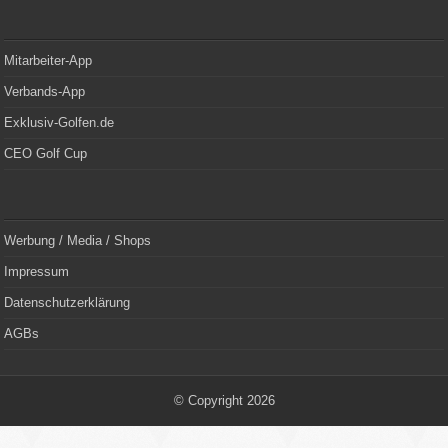
Mitarbeiter-App
Verbands-App
Exklusiv-Golfen.de
CEO Golf Cup
Werbung / Media / Shops
Impressum
Datenschutzerklärung
AGBs
© Copyright 2026