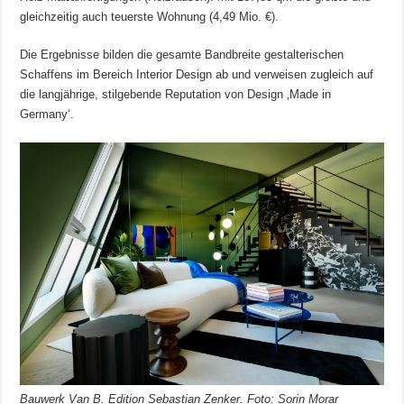
gleichzeitig auch teuerste Wohnung (4,49 Mio. €).
Die Ergebnisse bilden die gesamte Bandbreite gestalterischen
Schaffens im Bereich Interior Design ab und verweisen zugleich auf
die langjährige, stilgebende Reputation von Design ‚Made in
Germany‘.
Bauwerk Van B. Edition Sebastian Zenker. Foto: Sorin Morar