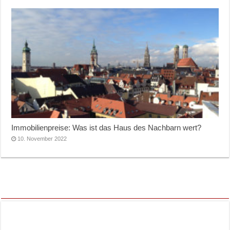
Immobilienpreise: Was ist das Haus des Nachbarn wert?
10. November 2022