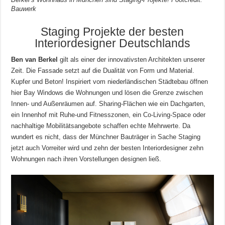
Bauwerk
Staging Projekte der besten
Interiordesigner Deutschlands
Ben van Berkel
gilt als einer der innovativsten Architekten unserer
Zeit. Die Fassade setzt auf die Dualität von Form und Material.
Kupfer und Beton! Inspiriert vom niederländischen Städtebau öffnen
hier Bay Windows die Wohnungen und lösen die Grenze zwischen
Innen- und Außenräumen auf. Sharing-Flächen wie ein Dachgarten,
ein Innenhof mit Ruhe-und Fitnesszonen, ein Co-Living-Space oder
nachhaltige Mobilitätsangebote schaffen echte Mehrwerte. Da
wundert es nicht, dass der Münchner Bauträger in Sache Staging
jetzt auch Vorreiter wird und zehn der besten Interiordesigner zehn
Wohnungen nach ihren Vorstellungen designen ließ.