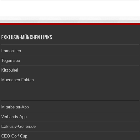
Exklusiv-München Links
Immobilien
Tegernsee
Kitzbühel
Muenchen Fakten
Mitarbeiter-App
Verbands-App
Exklusiv-Golfen.de
CEO Golf Cup