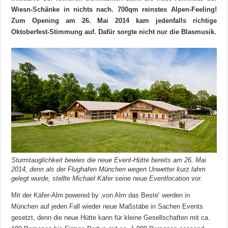
Wiesn-Schänke in nichts nach. 700qm reinstes Alpen-Feeling!
Zum Opening am 26. Mai 2014 kam jedenfalls richtige
Oktoberfest-Stimmung auf. Dafür sorgte nicht nur die Blasmusik.
Sturmtauglichkeit bewies die neue Event-Hütte bereits am 26. Mai
2014, denn als der Flughafen München wegen Unwetter kurz lahm
gelegt wurde, stellte Michael Käfer seine neue Eventlocation vor.
Mit der Käfer-Alm powered by ‚von Alm das Beste‘ werden in
München auf jeden Fall wieder neue Maßstäbe in Sachen Events
gesetzt, denn die neue Hütte kann für kleine Gesellschaften mit ca.