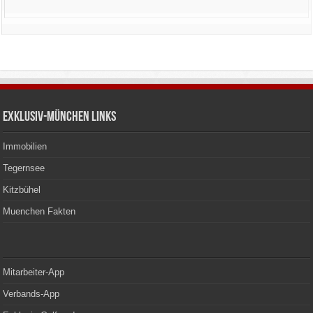
Exklusiv-München Links
Immobilien
Tegernsee
Kitzbühel
Muenchen Fakten
Mitarbeiter-App
Verbands-App