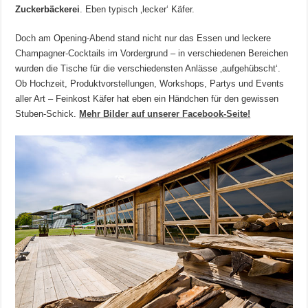
Zuckerbäckerei
. Eben typisch ‚lecker‘ Käfer.
Doch am Opening-Abend stand nicht nur das Essen und leckere
Champagner-Cocktails im Vordergrund – in verschiedenen Bereichen
wurden die Tische für die verschiedensten Anlässe ‚aufgehübscht‘.
Ob Hochzeit, Produktvorstellungen, Workshops, Partys und Events
aller Art – Feinkost Käfer hat eben ein Händchen für den gewissen
Stuben-Schick.
Mehr Bilder auf unserer Facebook-Seite!