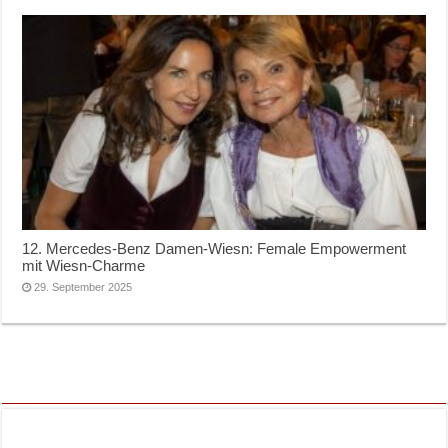
12. Mercedes-Benz Damen-Wiesn: Female Empowerment
mit Wiesn-Charme
29. September 2025