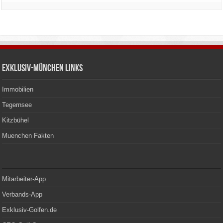
Exklusiv-München Links
Immobilien
Tegernsee
Kitzbühel
Muenchen Fakten
Mitarbeiter-App
Verbands-App
Exklusiv-Golfen.de