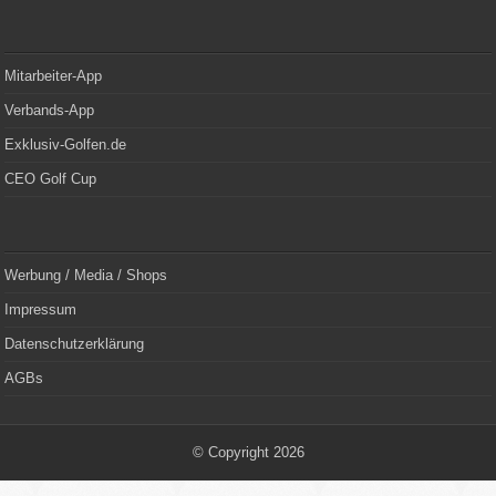
Mitarbeiter-App
Verbands-App
Exklusiv-Golfen.de
CEO Golf Cup
Werbung / Media / Shops
Impressum
Datenschutzerklärung
AGBs
© Copyright 2026