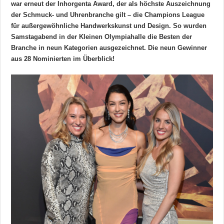
war erneut der Inhorgenta Award, der als höchste Auszeichnung
der Schmuck- und Uhrenbranche gilt – die Champions League
für außergewöhnliche Handwerkskunst und Design. So wurden
Samstagabend in der Kleinen Olympiahalle die Besten der
Branche in neun Kategorien ausgezeichnet. Die neun Gewinner
aus 28 Nominierten im Überblick!