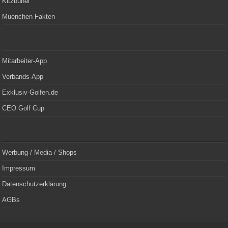
Kitzbühel
Muenchen Fakten
Mitarbeiter-App
Verbands-App
Exklusiv-Golfen.de
CEO Golf Cup
Werbung / Media / Shops
Impressum
Datenschutzerklärung
AGBs