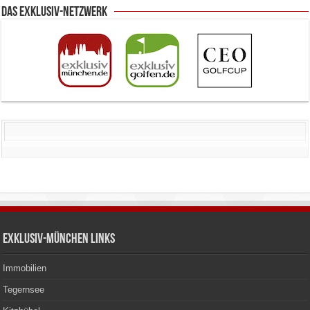
Das Exklusiv-Netzwerk
Exklusiv-München Links
Immobilien
Tegernsee