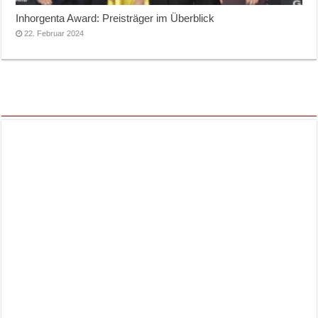
Inhorgenta Award: Preisträger im Überblick
22. Februar 2024