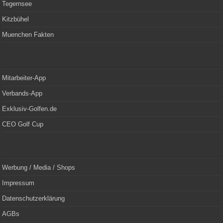
Tegernsee
Kitzbühel
Muenchen Fakten
Mitarbeiter-App
Verbands-App
Exklusiv-Golfen.de
CEO Golf Cup
Werbung / Media / Shops
Impressum
Datenschutzerklärung
AGBs