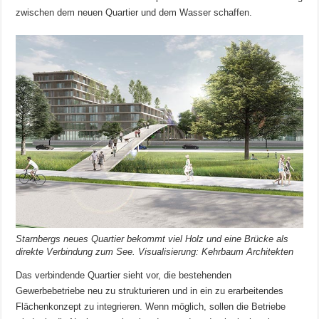
zwischen dem neuen Quartier und dem Wasser schaffen.
Starnbergs neues Quartier bekommt viel Holz und eine Brücke als
direkte Verbindung zum See. Visualisierung: Kehrbaum Architekten
Das verbindende Quartier sieht vor, die bestehenden
Gewerbebetriebe neu zu strukturieren und in ein zu erarbeitendes
Flächenkonzept zu integrieren. Wenn möglich, sollen die Betriebe