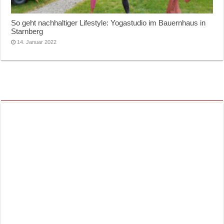
So geht nachhaltiger Lifestyle: Yogastudio im Bauernhaus in
Starnberg
14. Januar 2022