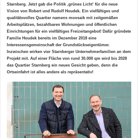
Starnberg. Jetzt gab die Politik ‚grünes Licht‘ für die neue
Vision von Robert und Rudolf Houdek. Ein vielfältiges und
qualitätsvolles Quartier namens moosaik mit zeitgemäßen
Arbeitsplätzen, bezahlbaren Wohnungen und öffentlichen
Einrichtungen für ein vielfältiges Freizeitangebot! Dafür gründete
Familie Houdek bereits im Dezember 2018 eine
Interessensgemeinschaft der Grundstückseigentümer.
Inzwischen wirken vier Starnberger Unternehmerfamilien an dem
Projekt mit. Auf einer Fläche von rund 30.000 qm wird bis 2028
das Quartier Starnberg ein neues Gesicht geben, denn die
Ortseinfahrt ist alles andere als repräsentativ!