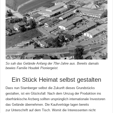
So sah das Gelände Anfang der 70er-Jahre aus. Bereits damals
bewies Familie Houdek Pioniergeist.
Ein Stück Heimat selbst gestalten
Dass nun Starnberger selbst die Zukunft dieses Grundstücks
gestalten, ist ein Glücksfall: Nach dem Umzug der Produktion ins
oberfränkische Arzberg sollten ursprünglich internationale Investoren
das Gelände übernehmen. Die Kaufverträge lagen bereits
zur Unterschrift auf dem Tisch. Womit die Interessenten nicht