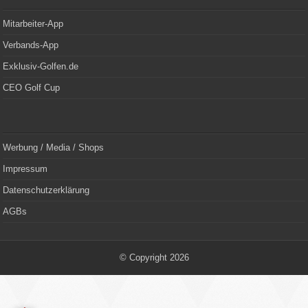
Mitarbeiter-App
Verbands-App
Exklusiv-Golfen.de
CEO Golf Cup
Werbung / Media / Shops
Impressum
Datenschutzerklärung
AGBs
© Copyright 2026