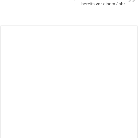
bereits vor einem Jahr