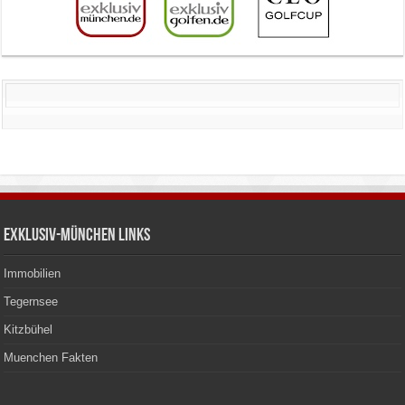
Exklusiv-München Links
Immobilien
Tegernsee
Kitzbühel
Muenchen Fakten