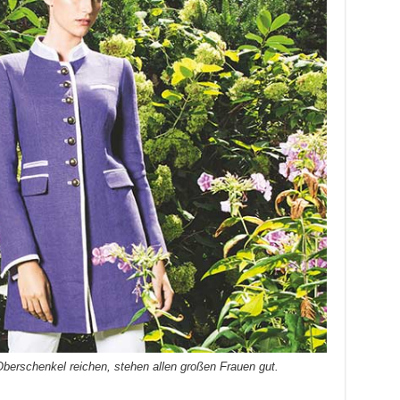
Oberschenkel reichen, stehen allen großen Frauen gut.