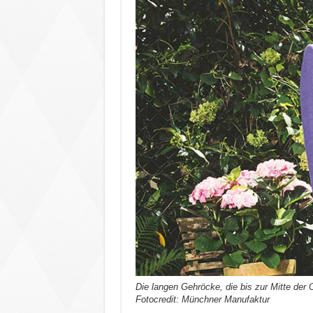
Die langen Gehröcke, die bis zur Mitte der 
Fotocredit: Münchner Manufaktur