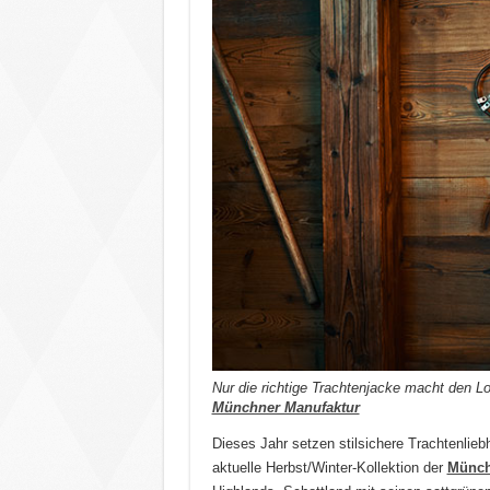
Nur die richtige Trachtenjacke macht den L
Münchner Manufaktur
Dieses Jahr setzen stilsichere Trachtenliebh
aktuelle Herbst/Winter-Kollektion der
Münch