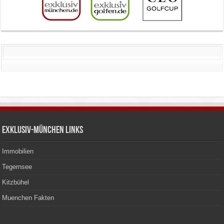
Exklusiv-München Links
Immobilien
Tegernsee
Kitzbühel
Muenchen Fakten