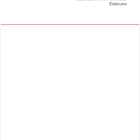
Eisbrunn