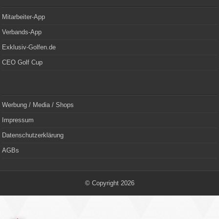
Mitarbeiter-App
Verbands-App
Exklusiv-Golfen.de
CEO Golf Cup
Werbung / Media / Shops
Impressum
Datenschutzerklärung
AGBs
© Copyright 2026